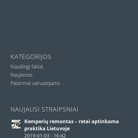
KATEGORIJOS
Naudingi faktai
Naujienos
Patarimai vairuotojams
NAUJAUSI STRAIPSNIAI
Kemperių remontas – retai aptinkama
praktika Lietuvoje
2019-01-03 - 16:42