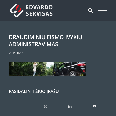
DRAUDIMINIŲ EISMO ĮVYKIŲ
ADMINISTRAVIMAS
2019-02-16
PASIDALINTI ŠIUO ĮRAŠU