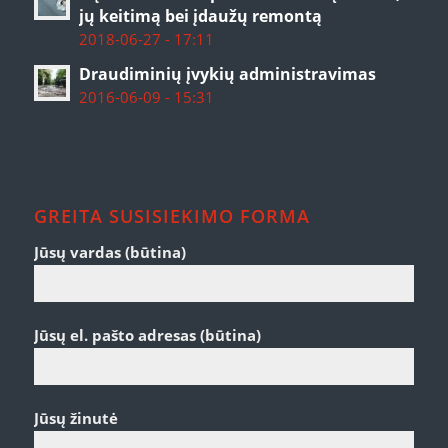
jų keitimą bei įdaužų remontą
2018-06-27 - 17:11
Draudiminių įvykių administravimas
2016-06-09 - 15:31
GREITA SUSISIEKIMO FORMA
Jūsų vardas (būtina)
Jūsų el. pašto adresas (būtina)
Jūsų žinutė