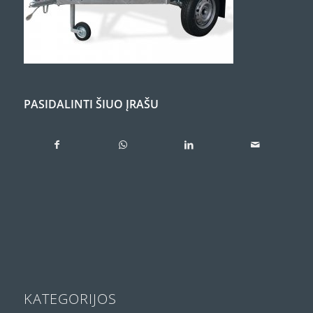
PASIDALINTI ŠIUO ĮRAŠU
KATEGORIJOS