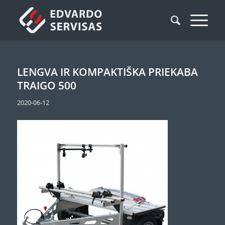
LENGVA IR KOMPAKTIŠKA PRIEKABA
TRAIGO 500
2020-06-12