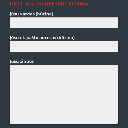
GREITA SUSISIEKIMO FORMA
Jūsų vardas (būtina)
Jūsų el. pašto adresas (būtina)
Jūsų žinutė