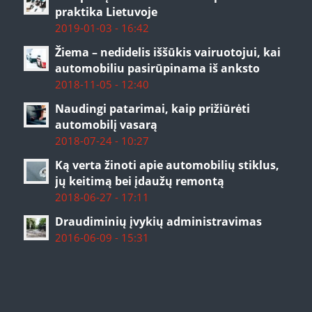
praktika Lietuvoje
2019-01-03 - 16:42
Žiema – nedidelis iššūkis vairuotojui, kai
automobiliu pasirūpinama iš anksto
2018-11-05 - 12:40
Naudingi patarimai, kaip prižiūrėti
automobilį vasarą
2018-07-24 - 10:27
Ką verta žinoti apie automobilių stiklus,
jų keitimą bei įdaužų remontą
2018-06-27 - 17:11
Draudiminių įvykių administravimas
2016-06-09 - 15:31