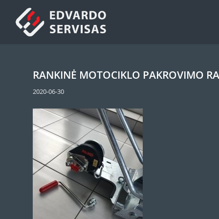
RANKINĖ MOTOCIKLO PAKROVIMO R
2020-06-30