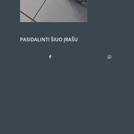
PASIDALINTI ŠIUO ĮRAŠU