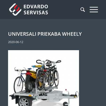
UNIVERSALI PRIEKABA WHEELY
2020-06-12