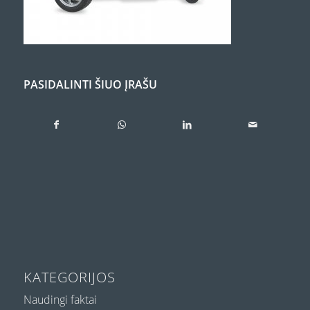
PASIDALINTI ŠIUO ĮRAŠU
KATEGORIJOS
Naudingi faktai