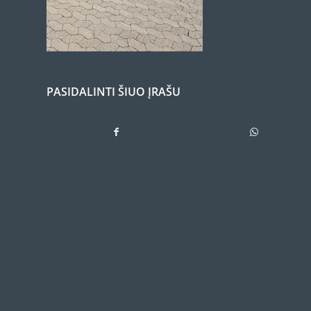
PASIDALINTI ŠIUO ĮRAŠU