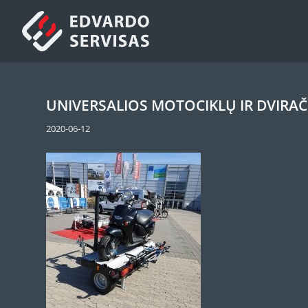
UNIVERSALIOS MOTOCIKLŲ IR DVIRAČ
2020-06-12