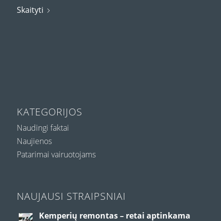
Skaityti
KATEGORIJOS
Naudingi faktai
Naujienos
Patarimai vairuotojams
NAUJAUSI STRAIPSNIAI
Kemperių remontas – retai aptinkama