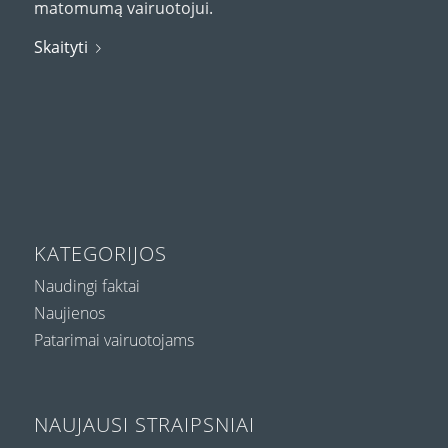
matomumą vairuotojui.
Skaityti
KATEGORIJOS
Naudingi faktai
Naujienos
Patarimai vairuotojams
NAUJAUSI STRAIPSNIAI