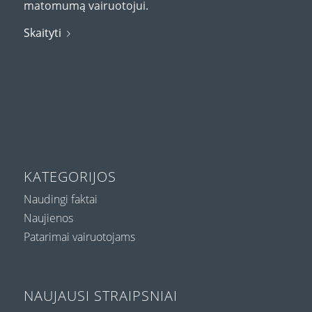
matomumą vairuotojui.
Skaityti
KATEGORIJOS
Naudingi faktai
Naujienos
Patarimai vairuotojams
NAUJAUSI STRAIPSNIAI