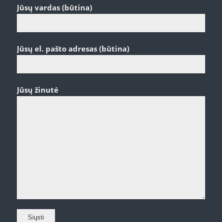
Jūsų vardas (būtina)
Jūsų el. pašto adresas (būtina)
Jūsų žinutė