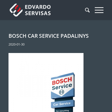
BOSCH CAR SERVICE PADALINYS
2020-01-30