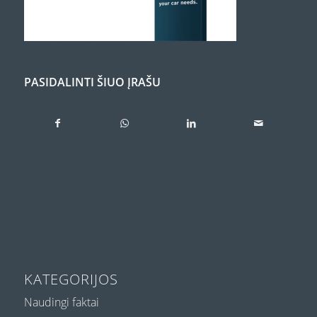
PASIDALINTI ŠIUO ĮRAŠU
KATEGORIJOS
Naudingi faktai