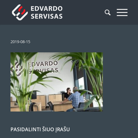
2019-08-15
PASIDALINTI ŠIUO ĮRAŠU