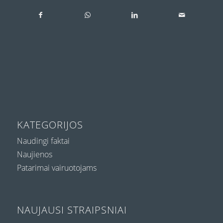
KATEGORIJOS
Naudingi faktai
Naujienos
Patarimai vairuotojams
NAUJAUSI STRAIPSNIAI