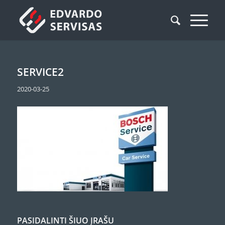
SERVICE2
2020-03-25
PASIDALINTI ŠIUO ĮRAŠU