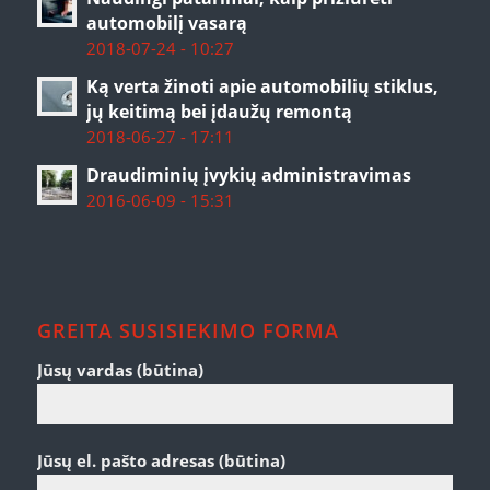
automobilį vasarą
2018-07-24 - 10:27
Ką verta žinoti apie automobilių stiklus,
jų keitimą bei įdaužų remontą
2018-06-27 - 17:11
Draudiminių įvykių administravimas
2016-06-09 - 15:31
GREITA SUSISIEKIMO FORMA
Jūsų vardas (būtina)
Jūsų el. pašto adresas (būtina)