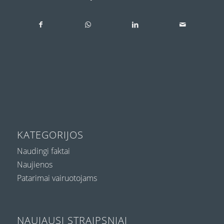
KATEGORIJOS
Naudingi faktai
Naujienos
Patarimai vairuotojams
NAUJAUSI STRAIPSNIAI