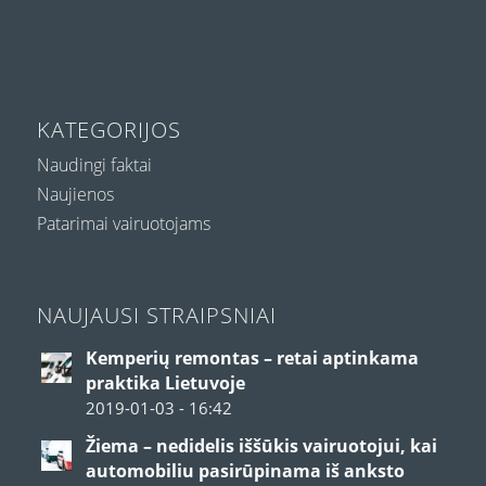
KATEGORIJOS
Naudingi faktai
Naujienos
Patarimai vairuotojams
NAUJAUSI STRAIPSNIAI
Kemperių remontas – retai aptinkama
praktika Lietuvoje
2019-01-03 - 16:42
Žiema – nedidelis iššūkis vairuotojui, kai
automobiliu pasirūpinama iš anksto