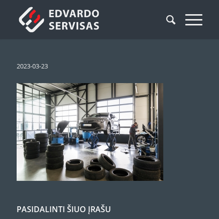
2023-03-23
PASIDALINTI ŠIUO ĮRAŠU