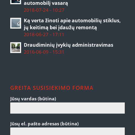
automobilį vasarą
2018-07-24 - 10:27
Ką verta žinoti apie automobilių stiklus,
jų keitimą bei įdaužų remontą
2018-06-27 - 17:11
Draudiminių įvykių administravimas
2016-06-09 - 15:31
GREITA SUSISIEKIMO FORMA
Jūsų vardas (būtina)
Jūsų el. pašto adresas (būtina)