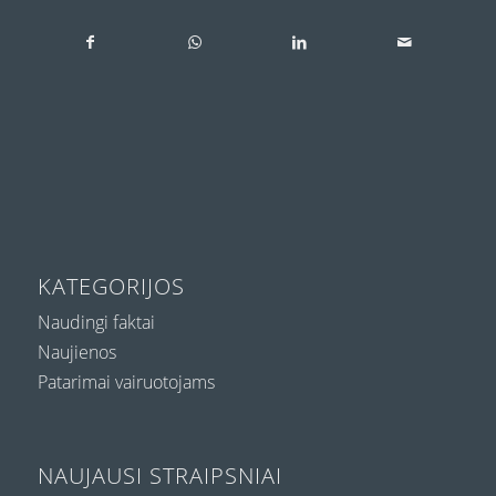
KATEGORIJOS
Naudingi faktai
Naujienos
Patarimai vairuotojams
NAUJAUSI STRAIPSNIAI