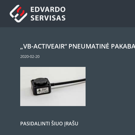
„VB-ACTIVEAIR“ PNEUMATINĖ PAKABA
2020-02-20
PASIDALINTI ŠIUO ĮRAŠU