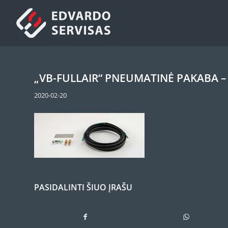
„VB-FULLAIR“ PNEUMATINĖ PAKABA –
2020-02-20
PASIDALINTI ŠIUO ĮRAŠU