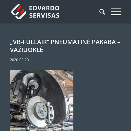
„VB-FULLAIR“ PNEUMATINĖ PAKABA –
VAŽIUOKLĖ
2020-02-20