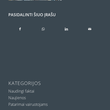
PASIDALINTI ŠIUO ĮRAŠU
KATEGORIJOS
Naudingi faktai
Naujienos
Patarimai vairuotojams