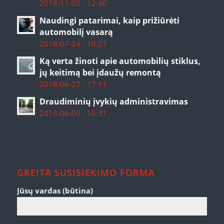
2018-11-05 - 12:40
Naudingi patarimai, kaip prižiūrėti
automobilį vasarą
2018-07-24 - 10:27
Ką verta žinoti apie automobilių stiklus,
jų keitimą bei įdaužų remontą
2018-06-27 - 17:11
Draudiminių įvykių administravimas
2016-06-09 - 15:31
GREITA SUSISIEKIMO FORMA
Jūsų vardas (būtina)