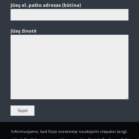
Jūsų el. pašto adresas (būtina)
Jūsų žinutė
Informuojame, kad šioje svetainėje naudojami slapukai (angl.