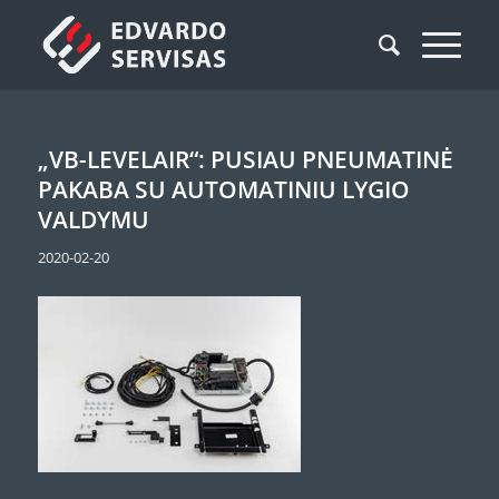
„VB-LEVELAIR“: PUSIAU PNEUMATINĖ
PAKABA SU AUTOMATINIU LYGIO
VALDYMU
2020-02-20