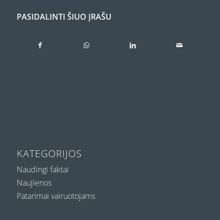
PASIDALINTI ŠIUO ĮRAŠU
KATEGORIJOS
Naudingi faktai
Naujienos
Patarimai vairuotojams