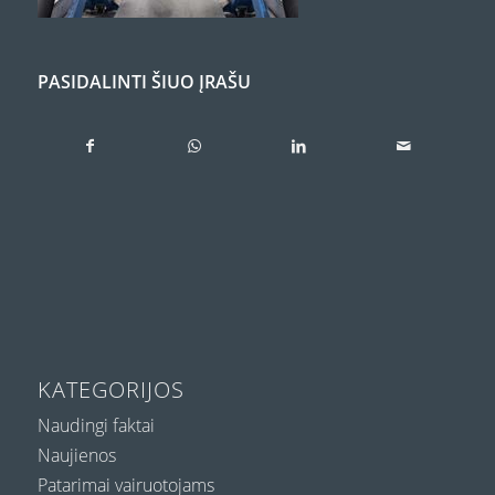
PASIDALINTI ŠIUO ĮRAŠU
KATEGORIJOS
Naudingi faktai
Naujienos
Patarimai vairuotojams