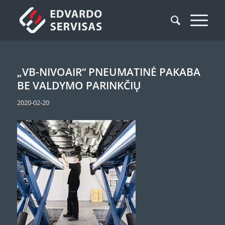
„VB-NIVOAIR“ PNEUMATINĖ PAKABA
BE VALDYMO PARINKČIŲ
2020-02-20