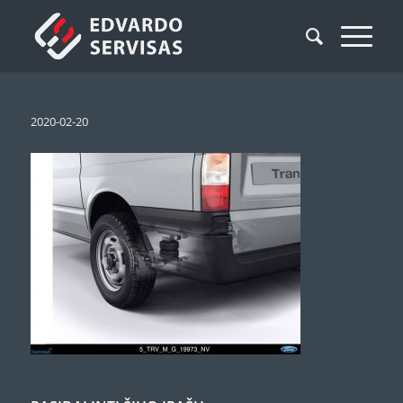
2020-02-20