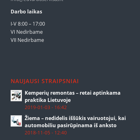
Darbo laikas
I-V 8:00 – 17:00
VI Nedirbame
VII Nedirbame
NAUJAUSI STRAIPSNIAI
Kemperių remontas – retai aptinkama
praktika Lietuvoje
2019-01-03 - 16:42
Žiema – nedidelis iššūkis vairuotojui, kai
automobiliu pasirūpinama iš anksto
2018-11-05 - 12:40