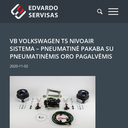
VB VOLKSWAGEN T5 NIVOAIR
SISTEMA – PNEUMATINĖ PAKABA SU
PNEUMATINĖMIS ORO PAGALVĖMIS
2020-11-02