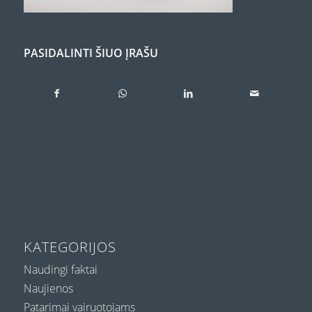
PASIDALINTI ŠIUO ĮRAŠU
KATEGORIJOS
Naudingi faktai
Naujienos
Patarimai vairuotojams