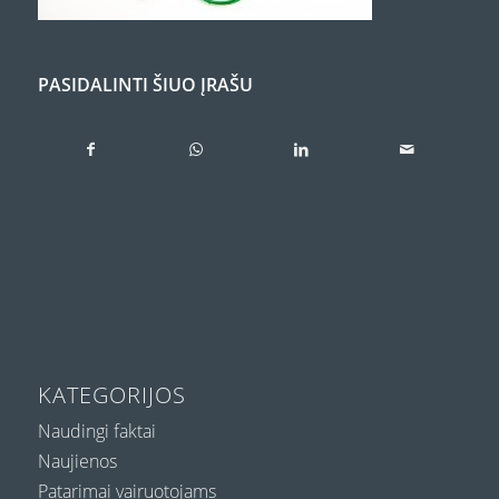
PASIDALINTI ŠIUO ĮRAŠU
KATEGORIJOS
Naudingi faktai
Naujienos
Patarimai vairuotojams