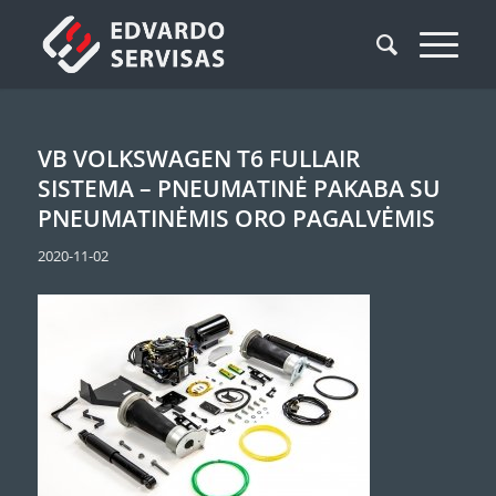
VB VOLKSWAGEN T6 FULLAIR
SISTEMA – PNEUMATINĖ PAKABA SU
PNEUMATINĖMIS ORO PAGALVĖMIS
2020-11-02