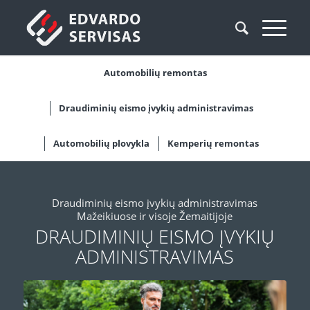
Automobilių remontas
Draudiminių eismo įvykių administravimas
Automobilių plovykla
Kemperių remontas
Draudiminių eismo įvykių administravimas
Mažeikiuose ir visoje Žemaitijoje
DRAUDIMINIŲ EISMO ĮVYKIŲ
ADMINISTRAVIMAS