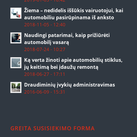
Žiema – nedidelis iššūkis vairuotojui, kai
automobiliu pasirūpinama iš anksto
2018-11-05 - 12:40
Naudingi patarimai, kaip prižiūrėti
automobilį vasarą
2018-07-24 - 10:27
Ką verta žinoti apie automobilių stiklus,
jų keitimą bei įdaužų remontą
2018-06-27 - 17:11
Draudiminių įvykių administravimas
2016-06-09 - 15:31
GREITA SUSISIEKIMO FORMA