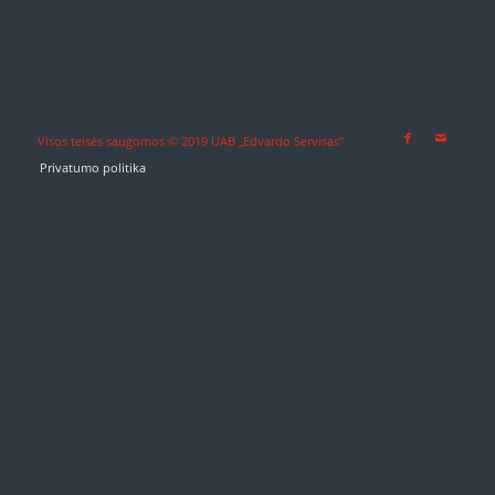
Visos teisės saugomos © 2019 UAB „Edvardo Servisas“
Privatumo politika